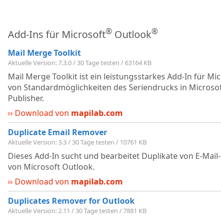
®
®
Add-Ins für Microsoft
Outlook
Mail Merge Toolkit
Aktuelle Version: 7.3.0 / 30 Tage testen / 63164 KB
Mail Merge Toolkit ist ein leistungsstarkes Add-In für Mi
von Standardmöglichkeiten des Seriendrucks in Microso
Publisher.
Download von
mapilab.com
Duplicate Email Remover
Aktuelle Version: 3.3 / 30 Tage testen / 10761 KB
Dieses Add-In sucht und bearbeitet Duplikate von E-Mai
von Microsoft Outlook.
Download von
mapilab.com
Duplicates Remover for Outlook
Aktuelle Version: 2.11 / 30 Tage testen / 7881 KB