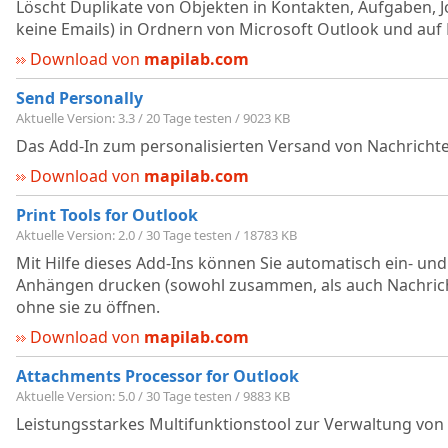
Löscht Duplikate von Objekten in Kontakten, Aufgaben, J
keine Emails) in Ordnern von Microsoft Outlook und auf 
Download von
mapilab.com
Send Personally
Aktuelle Version: 3.3 / 20 Tage testen / 9023 KB
Das Add-In zum personalisierten Versand von Nachrichten
Download von
mapilab.com
Print Tools for Outlook
Aktuelle Version: 2.0 / 30 Tage testen / 18783 KB
Mit Hilfe dieses Add-Ins können Sie automatisch ein- u
Anhängen drucken (sowohl zusammen, als auch Nachrich
ohne sie zu öffnen.
Download von
mapilab.com
Attachments Processor for Outlook
Aktuelle Version: 5.0 / 30 Tage testen / 9883 KB
Leistungsstarkes Multifunktionstool zur Verwaltung von