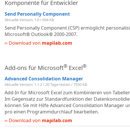
Komponente für Entwickler
Send Personally Component
Aktuelle Version: 1.0 / 694 KB
Send Personally Component (CSP) ermöglicht personalisi
Microsoft® Outlook® 2000-2007.
Download von
mapilab.com
®
®
Add-ons für Microsoft
Excel
Advanced Consolidation Manager
Aktuelle Version: 1.1.2 / 20 Tage testen / 7550 KB
Add-In für Microsoft Excel zum Kombinieren von Tabelle
Im Gegensatz zur Standardfunktion der Datenkonsolidier
können Sie mit Hilfe Advanced Consolidation Manager u
pro einen Programmdurchlauf bearbeiten.
Download von
mapilab.com