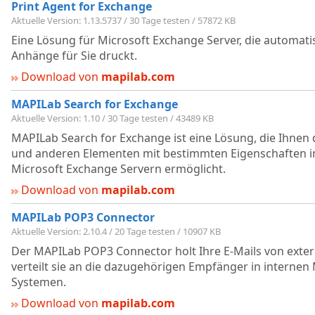
Print Agent for Exchange
Aktuelle Version: 1.13.5737 / 30 Tage testen / 57872 KB
Eine Lösung für Microsoft Exchange Server, die automati
Anhänge für Sie druckt.
Download von
mapilab.com
MAPILab Search for Exchange
Aktuelle Version: 1.10 / 30 Tage testen / 43489 KB
MAPILab Search for Exchange ist eine Lösung, die Ihnen 
und anderen Elementen mit bestimmten Eigenschaften i
Microsoft Exchange Servern ermöglicht.
Download von
mapilab.com
MAPILab POP3 Connector
Aktuelle Version: 2.10.4 / 20 Tage testen / 10907 KB
Der MAPILab POP3 Connector holt Ihre E-Mails von exte
verteilt sie an die dazugehörigen Empfänger in internen
Systemen.
Download von
mapilab.com