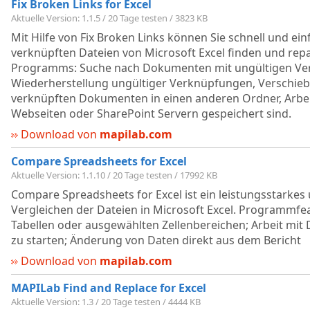
Fix Broken Links for Excel
Aktuelle Version: 1.1.5 / 20 Tage testen / 3823 KB
Mit Hilfe von Fix Broken Links können Sie schnell und ein
verknüpften Dateien von Microsoft Excel finden und rep
Programms: Suche nach Dokumenten mit ungültigen Ve
Wiederherstellung ungültiger Verknüpfungen, Verschie
verknüpften Dokumenten in einen anderen Ordner, Arbeit
Webseiten oder SharePoint Servern gespeichert sind.
Download von
mapilab.com
Compare Spreadsheets for Excel
Aktuelle Version: 1.1.10 / 20 Tage testen / 17992 KB
Compare Spreadsheets for Excel ist ein leistungsstarkes
Vergleichen der Dateien in Microsoft Excel. Programmfea
Tabellen oder ausgewählten Zellenbereichen; Arbeit mit 
zu starten; Änderung von Daten direkt aus dem Bericht
Download von
mapilab.com
MAPILab Find and Replace for Excel
Aktuelle Version: 1.3 / 20 Tage testen / 4444 KB