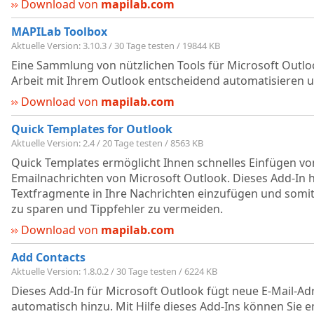
Download von
mapilab.com
MAPILab Toolbox
Aktuelle Version: 3.10.3 / 30 Tage testen / 19844 KB
Eine Sammlung von nützlichen Tools für Microsoft Outlo
Arbeit mit Ihrem Outlook entscheidend automatisieren u
Download von
mapilab.com
Quick Templates for Outlook
Aktuelle Version: 2.4 / 20 Tage testen / 8563 KB
Quick Templates ermöglicht Ihnen schnelles Einfügen von
Emailnachrichten von Microsoft Outlook. Dieses Add-In hi
Textfragmente in Ihre Nachrichten einzufügen und somit
zu sparen und Tippfehler zu vermeiden.
Download von
mapilab.com
Add Contacts
Aktuelle Version: 1.8.0.2 / 30 Tage testen / 6224 KB
Dieses Add-In für Microsoft Outlook fügt neue E-Mail-Ad
automatisch hinzu. Mit Hilfe dieses Add-Ins können Sie