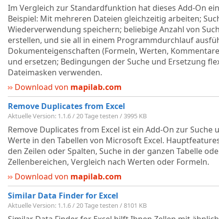
Im Vergleich zur Standardfunktion hat dieses Add-On ein
Beispiel: Mit mehreren Dateien gleichzeitig arbeiten; Su
Wiederverwendung speichern; beliebige Anzahl von Such
erstellen, und sie all in einem Programmdurchlauf ausfüh
Dokumenteigenschaften (Formeln, Werten, Kommentaren,
und ersetzen; Bedingungen der Suche und Ersetzung flexi
Dateimasken verwenden.
Download von
mapilab.com
Remove Duplicates from Excel
Aktuelle Version: 1.1.6 / 20 Tage testen / 3995 KB
Remove Duplicates from Excel ist ein Add-On zur Suche 
Werte in den Tabellen von Microsoft Excel. Hauptfeatur
den Zeilen oder Spalten, Suche in der ganzen Tabelle ode
Zellenbereichen, Vergleich nach Werten oder Formeln.
Download von
mapilab.com
Similar Data Finder for Excel
Aktuelle Version: 1.1.6 / 20 Tage testen / 8101 KB