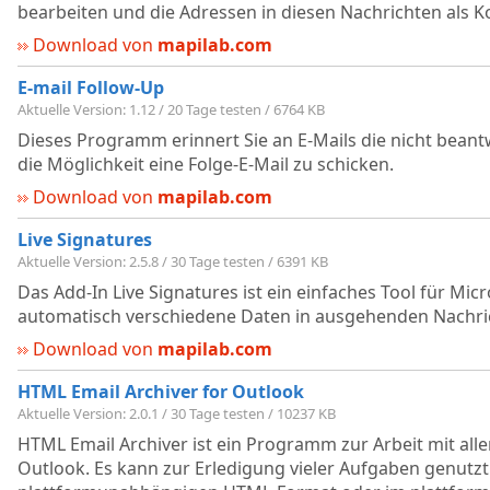
bearbeiten und die Adressen in diesen Nachrichten als K
Download von
mapilab.com
E-mail Follow-Up
Aktuelle Version: 1.12 / 20 Tage testen / 6764 KB
Dieses Programm erinnert Sie an E-Mails die nicht bean
die Möglichkeit eine Folge-E-Mail zu schicken.
Download von
mapilab.com
Live Signatures
Aktuelle Version: 2.5.8 / 30 Tage testen / 6391 KB
Das Add-In Live Signatures ist ein einfaches Tool für Mi
automatisch verschiedene Daten in ausgehenden Nachric
Download von
mapilab.com
HTML Email Archiver for Outlook
Aktuelle Version: 2.0.1 / 30 Tage testen / 10237 KB
HTML Email Archiver ist ein Programm zur Arbeit mit al
Outlook. Es kann zur Erledigung vieler Aufgaben genutzt