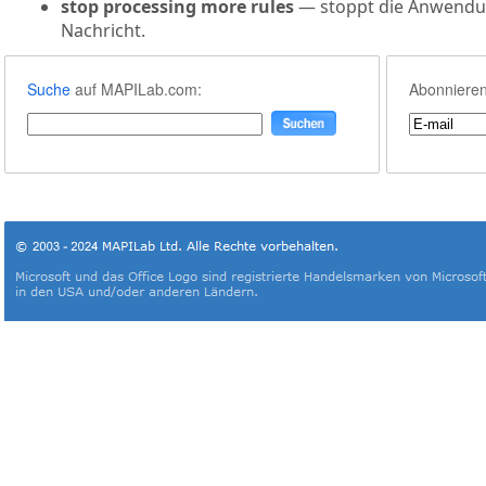
stop processing more rules
— stoppt die Anwendun
Nachricht.
Suche
auf MAPILab.com:
Abonnieren