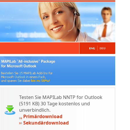
Testen Sie MAPILab NNTP for Outlook
(5191 KB) 30 Tage kostenlos und
unverbindlich.
Primärdownload
Sekundärdownload