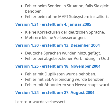
Fehler beim Senden in Situation, falls Sie g
behoben.
Fehler beim ohne MAPI-Subsystem installier
Version 1.31 - erstellt am 4. Januar 2005
Kleine Korrekturen der deutschen Sprache.
Mehrere kleine Verbesserungen.
Version 1.30 - erstellt am 13. Dezember 2004
Deutsche Sprachen wurden hinzugefügt.
Fehler bei abgebrochener Verbindung in Ou
Version 1.25 - erstellt am 18. November 2004
Fehler mit Duplikaten wurde behoben.
Fehler mit SSL-Verbindung wurde behoben.
Fehler mit Abbonieren von Newsgroups wur
Version 1.24 - erstellt am 27. August 2004
Lerntour wurde verbessert.